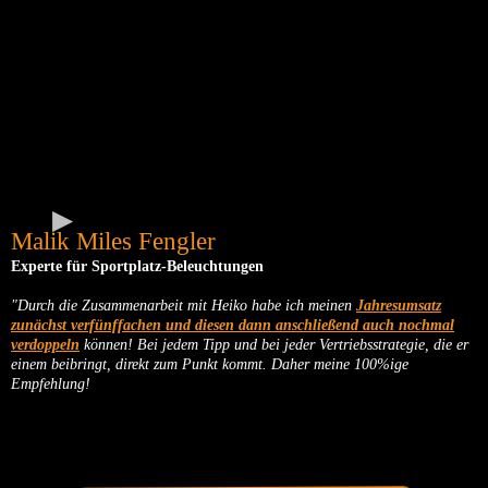
Malik Miles Fengler
Experte für Sportplatz-Beleuchtungen
"Durch die Zusammenarbeit mit Heiko habe ich meinen
Jahresumsatz
zunächst verfünffachen und diesen dann anschließend auch nochmal
verdoppeln
können! Bei jedem Tipp und bei jeder Vertriebsstrategie, die er
einem beibringt, direkt zum Punkt kommt. Daher meine 100%ige
Empfehlung!