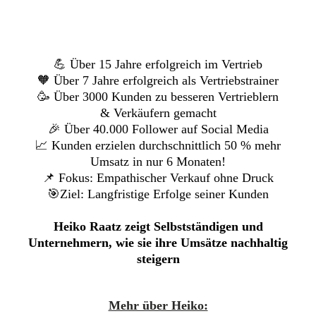
💪 Über 15 Jahre erfolgreich im Vertrieb
🧡 Über 7 Jahre erfolgreich als Vertriebstrainer
🥳 Über 3000 Kunden zu besseren Vertrieblern
& Verkäufern gemacht
🎉 Über 40.000 Follower auf Social Media
📈 Kunden erzielen durchschnittlich 50 % mehr
Umsatz in nur 6 Monaten!
📌 Fokus: Empathischer Verkauf ohne Druck
🎯Ziel: Langfristige Erfolge seiner Kunden
Heiko Raatz zeigt Selbstständigen und
Unternehmern, wie sie ihre Umsätze nachhaltig
steigern
Mehr über Heiko: