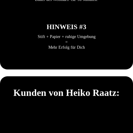
HINWEIS #3
Stift + Papier + ruhige Umgebung
=
Mehr Erfolg für Dich
Kunden von Heiko Raatz: