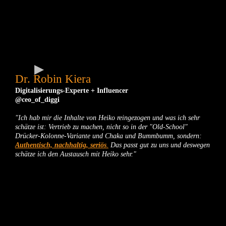
Dr. Robin Kiera
Digitalisierungs-Experte + Influencer
@ceo_of_diggi
"Ich hab mir die Inhalte von Heiko reingezogen und was ich sehr
schätze ist: Vertrieb zu machen, nicht so in der "Old-School"
Drücker-Kolonne-Variante und Chaka und Bummbumm, sondern:
Authentisch, nachhaltig, seriös
.
Das passt gut zu uns und deswegen
schätze ich den Austausch mit Heiko sehr."