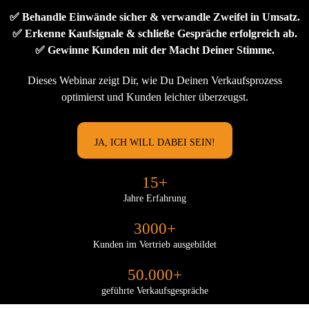
✅ Behandle Einwände sicher & verwandle Zweifel in Umsatz.
✅ Erkenne Kaufsignale & schließe Gespräche erfolgreich ab.
✅ Gewinne Kunden mit der Macht Deiner Stimme.
Dieses Webinar zeigt Dir, wie Du Deinen Verkaufsprozess
optimierst und Kunden leichter überzeugst.
JA, ICH WILL DABEI SEIN!
15+
Jahre Erfahrung
3000+
Kunden im Vertrieb ausgebildet
50.000+
geführte Verkaufsgespräche