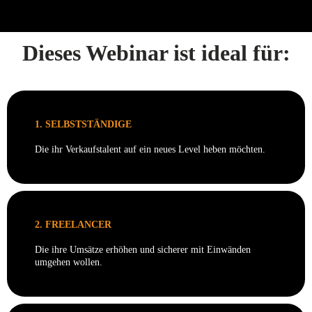
Dieses Webinar ist ideal für:
1. SELBSTSTÄNDIGE
Die ihr Verkaufstalent auf ein neues Level heben möchten.
2. FREELANCER
Die ihre Umsätze erhöhen und sicherer mit Einwänden
umgehen wollen.